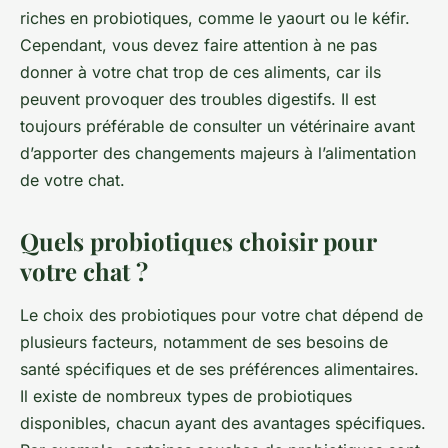
riches en probiotiques, comme le yaourt ou le kéfir.
Cependant, vous devez faire attention à ne pas
donner à votre chat trop de ces aliments, car ils
peuvent provoquer des troubles digestifs. Il est
toujours préférable de consulter un vétérinaire avant
d’apporter des changements majeurs à l’alimentation
de votre chat.
Quels probiotiques choisir pour
votre chat ?
Le choix des probiotiques pour votre chat dépend de
plusieurs facteurs, notamment de ses besoins de
santé spécifiques et de ses préférences alimentaires.
Il existe de nombreux types de probiotiques
disponibles, chacun ayant des avantages spécifiques.