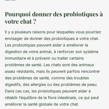
Pourquoi donner des probiotiques à
votre chat ?
Il y a plusieurs raisons pour lesquelles vous pourriez
envisager de donner des probiotiques à votre chat.
Les probiotiques peuvent aider à améliorer la
digestion de votre animal, à renforcer son système
immunitaire et à prévenir ou traiter certains
problèmes de santé. Les chats sont des animaux
assez résistants, mais ils peuvent parfois rencontrer
des problèmes de santé, comme des troubles
digestifs, des allergies ou des problèmes de peau.
Dans ces cas, les probiotiques peuvent aider à
rétablir l’équilibre de la flore intestinale, ce qui peut
améliorer la santé globale de votre chat.