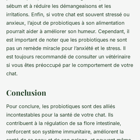
sébum et à réduire les démangeaisons et les
irritations. Enfin, si votre chat est souvent stressé ou
anxieux, l’ajout de probiotiques à son alimentation
pourrait aider à améliorer son humeur. Cependant, il
est important de noter que les probiotiques ne sont
pas un remède miracle pour l’anxiété et le stress. Il
est toujours recommandé de consulter un vétérinaire
si vous êtes préoccupé par le comportement de votre
chat.
Conclusion
Pour conclure, les probiotiques sont des alliés
incontestables pour la santé de votre chat. Ils
contribuent à la régulation de sa flore intestinale,
renforcent son système immunitaire, améliorent la