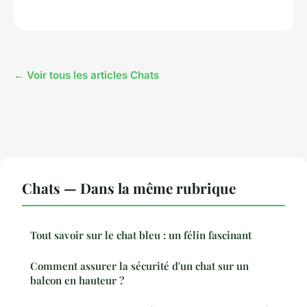
← Voir tous les articles Chats
Chats — Dans la même rubrique
Tout savoir sur le chat bleu : un félin fascinant
Comment assurer la sécurité d'un chat sur un
balcon en hauteur ?