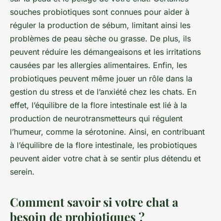
souches probiotiques sont connues pour aider à
réguler la production de sébum, limitant ainsi les
problèmes de peau sèche ou grasse. De plus, ils
peuvent réduire les démangeaisons et les irritations
causées par les allergies alimentaires. Enfin, les
probiotiques peuvent même jouer un rôle dans la
gestion du stress et de l’anxiété chez les chats. En
effet, l’équilibre de la flore intestinale est lié à la
production de neurotransmetteurs qui régulent
l’humeur, comme la sérotonine. Ainsi, en contribuant
à l’équilibre de la flore intestinale, les probiotiques
peuvent aider votre chat à se sentir plus détendu et
serein.
Comment savoir si votre chat a
besoin de probiotiques ?