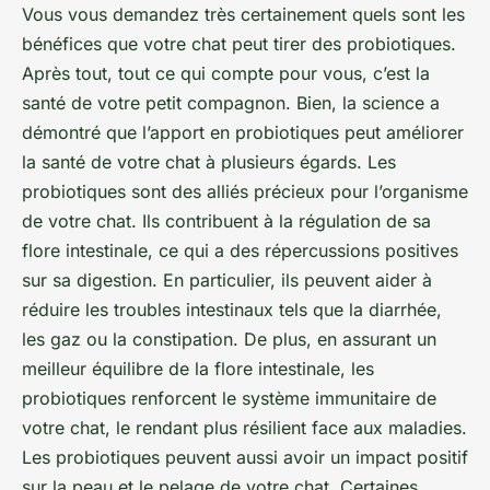
Vous vous demandez très certainement quels sont les
bénéfices que votre chat peut tirer des probiotiques.
Après tout, tout ce qui compte pour vous, c’est la
santé de votre petit compagnon. Bien, la science a
démontré que l’apport en probiotiques peut améliorer
la santé de votre chat à plusieurs égards. Les
probiotiques sont des alliés précieux pour l’organisme
de votre chat. Ils contribuent à la régulation de sa
flore intestinale, ce qui a des répercussions positives
sur sa digestion. En particulier, ils peuvent aider à
réduire les troubles intestinaux tels que la diarrhée,
les gaz ou la constipation. De plus, en assurant un
meilleur équilibre de la flore intestinale, les
probiotiques renforcent le système immunitaire de
votre chat, le rendant plus résilient face aux maladies.
Les probiotiques peuvent aussi avoir un impact positif
sur la peau et le pelage de votre chat. Certaines