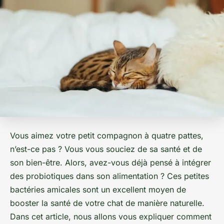
Vous aimez votre petit compagnon à quatre pattes,
n’est-ce pas ? Vous vous souciez de sa santé et de
son bien-être. Alors, avez-vous déjà pensé à intégrer
des probiotiques dans son alimentation ? Ces petites
bactéries amicales sont un excellent moyen de
booster la santé de votre chat de manière naturelle.
Dans cet article, nous allons vous expliquer comment