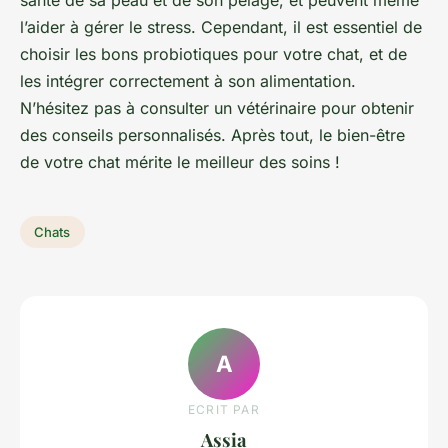
santé de sa peau et de son pelage, et peuvent même
l’aider à gérer le stress. Cependant, il est essentiel de
choisir les bons probiotiques pour votre chat, et de
les intégrer correctement à son alimentation.
N’hésitez pas à consulter un vétérinaire pour obtenir
des conseils personnalisés. Après tout, le bien-être
de votre chat mérite le meilleur des soins !
Chats
A
ECRIT PAR
Assia