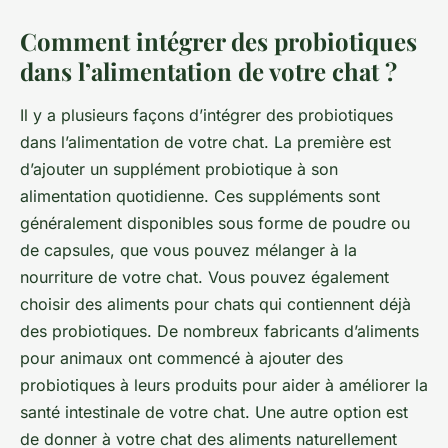
Comment intégrer des probiotiques
dans l’alimentation de votre chat ?
Il y a plusieurs façons d’intégrer des probiotiques
dans l’alimentation de votre chat. La première est
d’ajouter un supplément probiotique à son
alimentation quotidienne. Ces suppléments sont
généralement disponibles sous forme de poudre ou
de capsules, que vous pouvez mélanger à la
nourriture de votre chat. Vous pouvez également
choisir des aliments pour chats qui contiennent déjà
des probiotiques. De nombreux fabricants d’aliments
pour animaux ont commencé à ajouter des
probiotiques à leurs produits pour aider à améliorer la
santé intestinale de votre chat. Une autre option est
de donner à votre chat des aliments naturellement