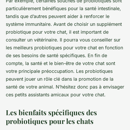
Par exemple, certaines souches de probiotiques sont
particulièrement bénéfiques pour la santé intestinale,
tandis que d’autres peuvent aider à renforcer le
système immunitaire. Avant de choisir un supplément
probiotique pour votre chat, il est important de
consulter un vétérinaire. Il pourra vous conseiller sur
les meilleurs probiotiques pour votre chat en fonction
de ses besoins de santé spécifiques. En fin de
compte, la santé et le bien-être de votre chat sont
votre principale préoccupation. Les probiotiques
peuvent jouer un rôle clé dans la promotion de la
santé de votre animal. N’hésitez donc pas à envisager
ces petits assistants amicaux pour votre chat.
Les bienfaits spécifiques des
probiotiques pour les chats