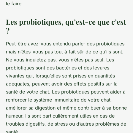
le faire.
Les probiotiques, qu’est-ce que c’est
?
Peut-être avez-vous entendu parler des probiotiques
mais n’êtes-vous pas tout à fait sûr de ce qu’ils sont.
Ne vous inquiétez pas, vous n’êtes pas seul. Les
probiotiques sont des bactéries et des levures
vivantes qui, lorsqu’elles sont prises en quantités
adéquates, peuvent avoir des effets positifs sur la
santé de votre chat. Les probiotiques peuvent aider à
renforcer le système immunitaire de votre chat,
améliorer sa digestion et même contribuer à sa bonne
humeur. Ils sont particulièrement utiles en cas de
troubles digestifs, de stress ou d’autres problèmes de
santé.