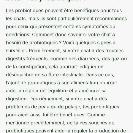
Les probiotiques peuvent être bénéfiques pour tous
les chats, mais ils sont particulièrement recommandés
pour ceux qui présentent certains symptômes ou
conditions. Comment donc savoir si votre chat a
besoin de probiotiques ? Voici quelques signes à
surveiller. Premièrement, si votre chat a des troubles
digestifs fréquents, comme des diarrhées, des gaz ou
de la constipation, cela pourrait indiquer un
déséquilibre de sa flore intestinale. Dans ce cas,
l’ajout de probiotiques à son alimentation pourrait
aider à rétablir cet équilibre et à améliorer sa
digestion. Deuxièmement, si votre chat a des
problèmes de peau ou de pelage, les probiotiques
pourraient aussi lui être bénéfiques. Comme
mentionné précédemment, certaines souches de
probiotiques peuvent aider à réguler la production de